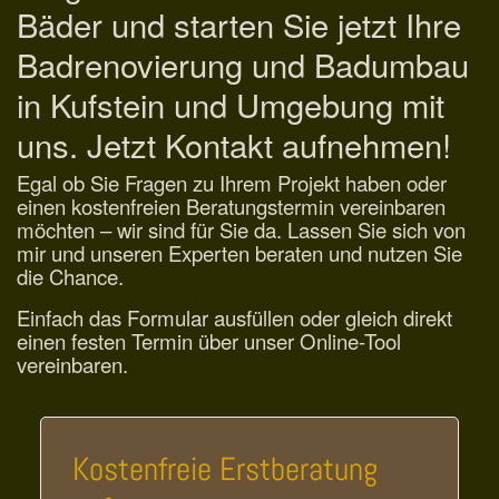
Bäder und starten Sie jetzt Ihre
Badrenovierung und Badumbau
in Kufstein und Umgebung mit
uns. Jetzt Kontakt aufnehmen!
Egal ob Sie Fragen zu Ihrem Projekt haben oder
einen kostenfreien Beratungstermin vereinbaren
möchten – wir sind für Sie da. Lassen Sie sich von
mir und unseren Experten beraten und nutzen Sie
die Chance.
Einfach das Formular ausfüllen oder gleich direkt
einen festen Termin über unser Online-Tool
vereinbaren.
Kostenfreie Erstberatung