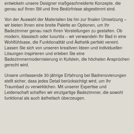
entwickeln unsere Designer maßgeschneiderte Konzepte, die
genau auf Ihren Stil und Ihre Bedürfnisse abgestimmt sind.
Von der Auswahl der Materialien bis hin zur finalen Umsetzung –
wir bieten Ihnen eine breite Palette an Optionen, um Ihr
Badezimmer genau nach Ihren Vorstellungen zu gestalten. Ob
modern, klassisch oder luxuriös – wir verwandeln Ihr Bad in eine
Wohlfühloase, die Funktionalität und Ästhetik perfekt vereint.
Lassen Sie sich von unseren kreativen Ideen und individuellen
Lösungen inspirieren und erleben Sie eine
Badezimmermodernisierung in Kufstein, die höchsten Ansprüchen
gerecht wird.
Unsere umfassende 30-jährige Erfahrung bei Badrenovierungen
stellt sicher, dass jedes Detail berücksichtigt wird, um Ihr
Traumbad zu verwirklichen. Mit unserer Expertise und
Leidenschaft schaffen wir einzigartige Badezimmer, die sowohl
funktional als auch ästhetisch überzeugen.