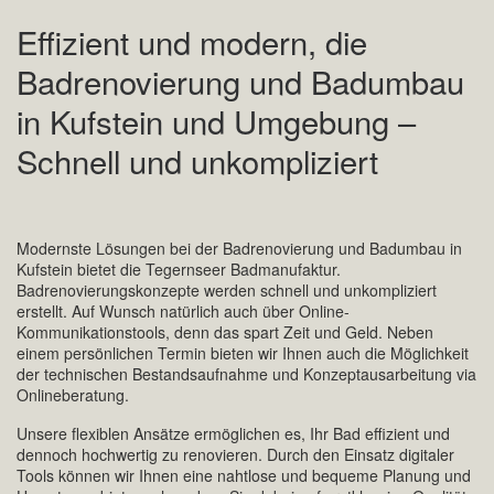
Effizient und modern, die
Badrenovierung und Badumbau
in Kufstein und Umgebung –
Schnell und unkompliziert
Modernste Lösungen bei der Badrenovierung und Badumbau in
Kufstein bietet die Tegernseer Badmanufaktur.
Badrenovierungskonzepte werden schnell und unkompliziert
erstellt. Auf Wunsch natürlich auch über Online-
Kommunikationstools, denn das spart Zeit und Geld. Neben
einem persönlichen Termin bieten wir Ihnen auch die Möglichkeit
der technischen Bestandsaufnahme und Konzeptausarbeitung via
Onlineberatung.
Unsere flexiblen Ansätze ermöglichen es, Ihr Bad effizient und
dennoch hochwertig zu renovieren. Durch den Einsatz digitaler
Tools können wir Ihnen eine nahtlose und bequeme Planung und