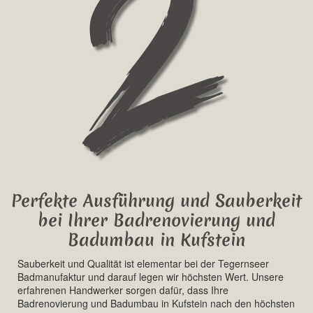
Perfekte Ausführung und Sauberkeit
bei Ihrer Badrenovierung und
Badumbau in Kufstein
Sauberkeit und Qualität ist elementar bei der Tegernseer
Badmanufaktur und darauf legen wir höchsten Wert. Unsere
erfahrenen Handwerker sorgen dafür, dass Ihre
Badrenovierung und Badumbau in Kufstein nach den höchsten