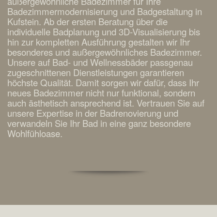
außergewöhnliche Badezimmer für Ihre
Badezimmermodernisierung und Badgestaltung in
Kufstein. Ab der ersten Beratung über die
individuelle Badplanung und 3D-Visualisierung bis
hin zur kompletten Ausführung gestalten wir Ihr
besonderes und außergewöhnliches Badezimmer.
Unsere auf Bad- und Wellnessbäder passgenau
zugeschnittenen Dienstleistungen garantieren
höchste Qualität. Damit sorgen wir dafür, dass Ihr
neues Badezimmer nicht nur funktional, sondern
auch ästhetisch ansprechend ist. Vertrauen Sie auf
unsere Expertise in der Badrenovierung und
verwandeln Sie Ihr Bad in eine ganz besondere
Wohlfühloase.