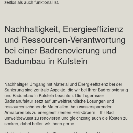
zeitlos als auch funktional ist.
Nachhaltigkeit, Energieeffizienz
und Ressourcen-Verantwortung
bei einer Badrenovierung und
Badumbau in Kufstein
Nachhaltiger Umgang mit Material und Energieeffizienz bei der
Sanierung sind zentrale Aspekte, die wir bei Ihrer Badrenovierung
und Badumbau in Kufstein beachten. Die Tegernseer
Badmanufaktur setzt auf umweltfreundliche Lösungen und
ressourcenschonende Materialien. Von wassersparenden
Armaturen bis zu energieeffizienten Heizkörpern – Ihr Bad
umweltbewusst zu renovieren und gleichzeitig auch die Kosten zu
senken, dabei helfen wir Ihnen gerne.