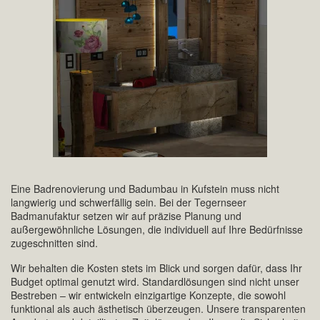
Eine Badrenovierung und Badumbau in Kufstein muss nicht
langwierig und schwerfällig sein. Bei der Tegernseer
Badmanufaktur setzen wir auf präzise Planung und
außergewöhnliche Lösungen, die individuell auf Ihre Bedürfnisse
zugeschnitten sind.
Wir behalten die Kosten stets im Blick und sorgen dafür, dass Ihr
Budget optimal genutzt wird. Standardlösungen sind nicht unser
Bestreben – wir entwickeln einzigartige Konzepte, die sowohl
funktional als auch ästhetisch überzeugen. Unsere transparenten