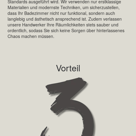
Standards ausgeführt wird. Wir verwenden nur erstklassige
Materialien und modernste Techniken, um sicherzustellen,
dass Ihr Badezimmer nicht nur funktional, sondern auch
langlebig und ästhetisch ansprechend ist. Zudem verlassen
unsere Handwerker Ihre Räumlichkeiten stets sauber und
ordentlich, sodass Sie sich keine Sorgen über hinterlassenes
Chaos machen müssen.
Vorteil