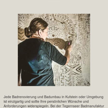
Jede Badrenovierung und Badumbau in Kufstein oder Umgebung
ist einzigartig und sollte Ihre persönlichen Wünsche und
Anforderungen widerspiegeln. Bei der Tegernseer Badmanufaktur