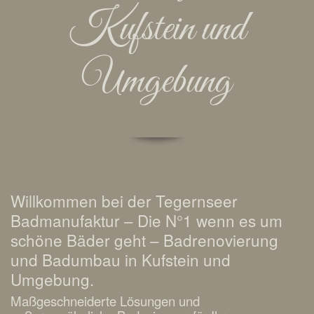
Kufstein und
Umgebung
Willkommen bei der Tegernseer
Badmanufaktur – Die N°1 wenn es um
schöne Bäder geht – Badrenovierung
und Badumbau in Kufstein und
Umgebung.
Maßgeschneiderte Lösungen und