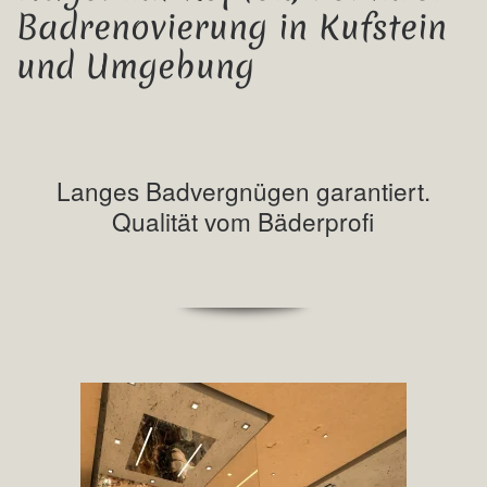
Badrenovierung in Kufstein
und Umgebung
Langes Badvergnügen garantiert.
Qualität vom Bäderprofi