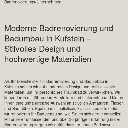
Badrenovierungs-Unternehmen
Moderne Badrenovierung und
Badumbau in Kufstein –
Stilvolles Design und
hochwertige Materialien
Als Ihr Dienstleister für Badrenovierung und Badumbau in
Kufstein setzen wir auf modernstes Design und erstklassigste
Materialien, um Ihr persönliches Traumbad zu verwirklichen. Wir
kooperieren mit führenden Herstellern und Lieferanten und bieten
Ihnen eine umfangreiche Auswahl an stilvollen Armaturen, Fliesen
und Badmöbeln. Egal ob minimalistisch, klassisch oder luxuriös –
wir renovieren Ihr Bad genau so, wie Sie es sich gerne vorstellen.
Mit unserer umfassenden und über 30-jährigen Erfahrung in der
Badrenovierung sorgen wir dafür, dass Ihr neues Bad sowohl