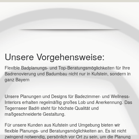
Unsere Vorgehensweise:
Flexible Badplanungs- und Top-Beratungsmöglichkeiten für Ihre
Badrenovierung und Badumbau nicht nur in Kufstein, sondern in
ganz Bayern
Unsere Planungen und Designs für Badezimmer- und Wellness-
Interiors erhalten regelmäßig großes Lob und Anerkennung. Das
Tegernseer Bad® steht für höchste Qualität und
maßgeschneiderte Gestaltung.
Für unsere Kunden aus Kufstein und Umgebung bieten wir
flexible Planungs- und Beratungsmöglichkeiten an. Es ist nicht
zwingend notwendig, persönlich vor Ort zu sein, um die Planung