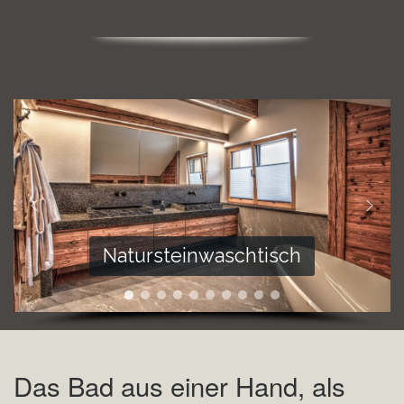
Natursteinwaschtisch
Das Bad aus einer Hand, als