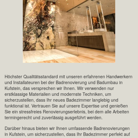
Höchster Qualitätsstandard mit unseren erfahrenen Handwerkern
und Installateuren bei der Badrenovierung und Badumbau in
Kufstein, das versprechen wir Ihnen. Wir verwenden nur
erstklassige Materialien und modernste Techniken, um
sicherzustellen, dass Ihr neues Badezimmer langlebig und
funktional ist. Vertrauen Sie auf unsere Expertise und genießen
Sie ein stressfreies Renovierungserlebnis, bei dem alle Arbeiten
termingerecht und zuverlässig ausgeführt werden.
Darüber hinaus bieten wir Ihnen umfassende Badrenovierungen
in Kufstein, um sicherzustellen, dass Ihr Badezimmer perfekt auf